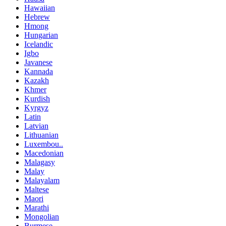
Hawaiian
Hebrew
Hmong
Hungarian
Icelandic
Igbo
Javanese
Kannada
Kazakh
Khmer
Kurdish
Kyrgyz
Latin
Latvian
Lithuanian
Luxembou..
Macedonian
Malagasy
Malay
Malayalam
Maltese
Maori
Marathi
Mongolian
Burmese