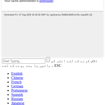
تلاش کرنے کے لئے انٹر کو
دبائیں یا بند ہونے کے لئے ESC
English
Chinese
French
German
Portuguese
Spanish
Russian
Japanese