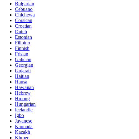
Bulgarian
Cebuano
Chichewa
Corsican
Croatian
Dutch
Estonian
Filipino
Finnish
Frisian
Galician
Georgian
Gujarati
Haitian
Hausa
Hawaiian
Hebrew
Hmong
Hungarian
Icelandic
Igbo
Javanese
Kannada
Kazakh
Khmer