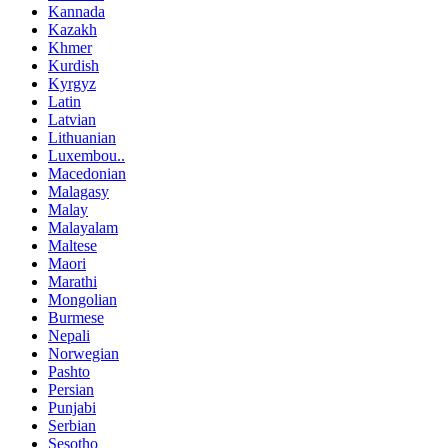
Kannada
Kazakh
Khmer
Kurdish
Kyrgyz
Latin
Latvian
Lithuanian
Luxembou..
Macedonian
Malagasy
Malay
Malayalam
Maltese
Maori
Marathi
Mongolian
Burmese
Nepali
Norwegian
Pashto
Persian
Punjabi
Serbian
Sesotho